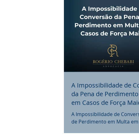
A Impossibilidade de C
da Pena de Perdimento
em Casos de Força Mai
A Impossibilidade de Conver
de Perdimento em Multa em
Força Maior