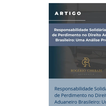
Responsabilidade Solid
de Perdimento no Direi
Aduaneiro Brasileiro: 