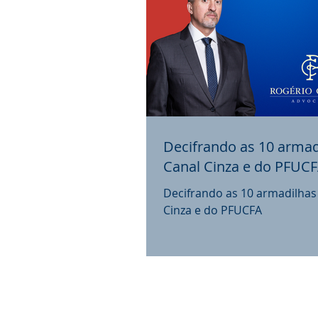
Decifrando as 10 armad
Canal Cinza e do PFUC
Decifrando as 10 armadilhas
Cinza e do PFUCFA