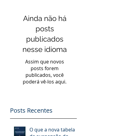
Ainda não há
posts
publicados
nesse idioma
Assim que novos
posts forem
publicados, você
poderá vê-los aqui.
Posts Recentes
a
O que a nova tabela