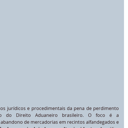
ctos jurídicos e procedimentais da pena de perdimento 
do Direito Aduaneiro brasileiro. O foco é a 
 abandono de mercadorias em recintos alfandegados e 