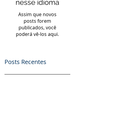
nesse idioma
Assim que novos
posts forem
publicados, você
poderá vê-los aqui.
Posts Recentes