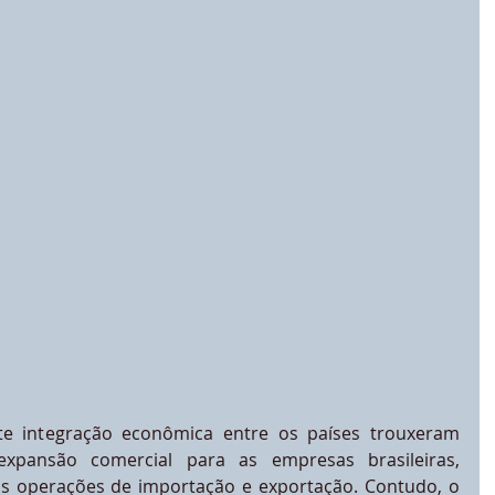
te integração econômica entre os países trouxeram 
xpansão comercial para as empresas brasileiras, 
 operações de importação e exportação. Contudo, o 