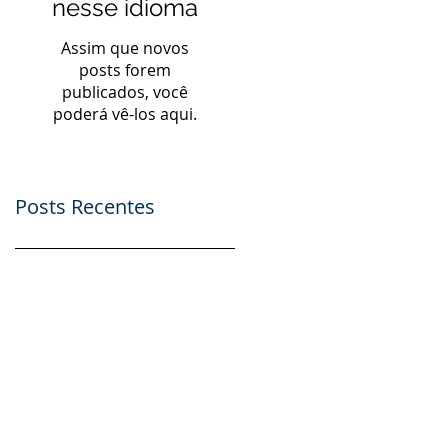
nesse idioma
Assim que novos
posts forem
publicados, você
poderá vê-los aqui.
Posts Recentes