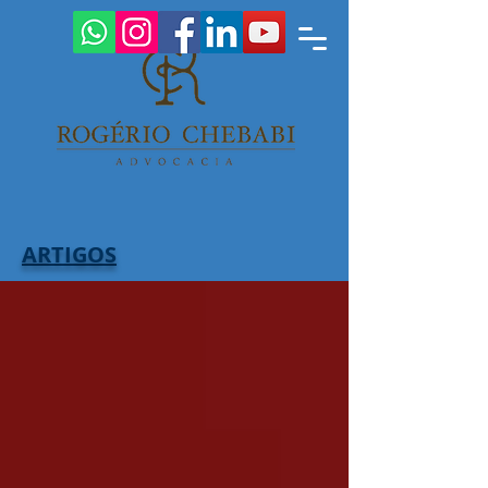
ARTIGOS