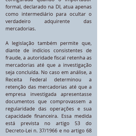
formal, declarado na DI, atua apenas 
como intermediário para ocultar o 
verdadeiro adquirente das 
mercadorias.
A legislação também permite que, 
diante de indícios consistentes de 
fraude, a autoridade fiscal retenha as 
mercadorias até que a investigação 
seja concluída. No caso em análise, a 
Receita Federal determinou a 
retenção das mercadorias até que a 
empresa investigada apresentasse 
documentos que comprovassem a 
regularidade das operações e sua 
capacidade financeira. Essa medida 
está prevista no artigo 53 do 
Decreto-Lei n. 37/1966 e no artigo 68 