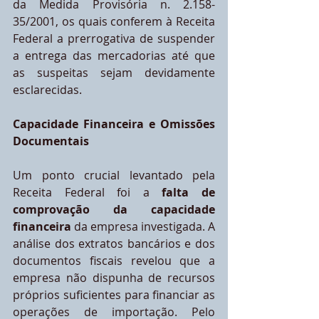
da Medida Provisória n. 2.158-
35/2001, os quais conferem à Receita 
Federal a prerrogativa de suspender 
a entrega das mercadorias até que 
as suspeitas sejam devidamente 
esclarecidas.
Capacidade Financeira e Omissões 
Documentais
Um ponto crucial levantado pela 
Receita Federal foi a 
falta de 
comprovação da capacidade 
financeira
 da empresa investigada. A 
análise dos extratos bancários e dos 
documentos fiscais revelou que a 
empresa não dispunha de recursos 
próprios suficientes para financiar as 
operações de importação. Pelo 