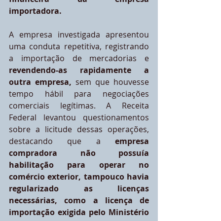
importadora.
A empresa investigada apresentou 
uma conduta repetitiva, registrando 
a importação de mercadorias e
revendendo-as rapidamente a 
outra empresa,
 sem que houvesse 
tempo hábil para negociações 
comerciais legítimas. A Receita 
Federal levantou questionamentos 
sobre a licitude dessas operações, 
destacando que a
 empresa 
compradora não possuía 
habilitação para operar no 
comércio exterior, tampouco havia 
regularizado as licenças 
necessárias, como a licença de 
importação exigida pelo Ministério 