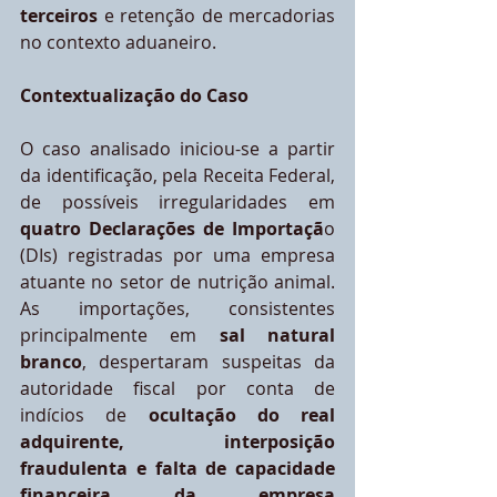
terceiros
 e retenção de mercadorias 
no contexto aduaneiro.
Contextualização do Caso
O caso analisado iniciou-se a partir 
da identificação, pela Receita Federal, 
de possíveis irregularidades em 
quatro Declarações de Importaçã
o 
(DIs) registradas por uma empresa 
atuante no setor de nutrição animal. 
As importações, consistentes 
principalmente em 
sal natural 
branco
, despertaram suspeitas da 
autoridade fiscal por conta de 
indícios de 
ocultação do real 
adquirente, interposição 
fraudulenta e falta de capacidade 
financeira da empresa 