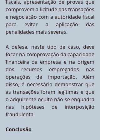
fiscais, apresentação de provas que 
comprovem a licitude das transações 
e negociação com a autoridade fiscal 
para evitar a aplicação das 
penalidades mais severas.
A defesa, neste tipo de caso, deve 
focar na comprovação da capacidade 
financeira da empresa e na origem 
dos recursos empregados nas 
operações de importação. Além 
disso, é necessário demonstrar que 
as transações foram legítimas e que 
o adquirente oculto não se enquadra 
nas hipóteses de interposição 
fraudulenta.
Conclusão