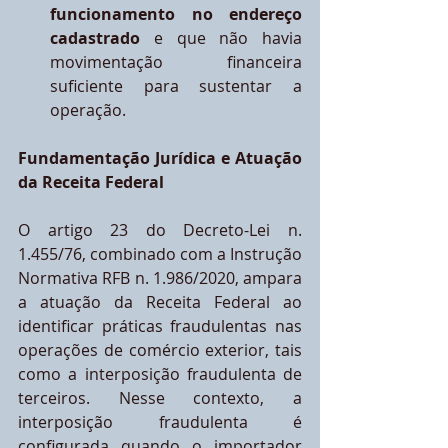
funcionamento no endereço 
cadastrado
 e que não havia 
movimentação financeira 
suficiente para sustentar a 
operação.
Fundamentação Jurídica e Atuação 
da Receita Federal
O artigo 23 do Decreto-Lei n. 
1.455/76, combinado com a Instrução 
Normativa RFB n. 1.986/2020, ampara 
a atuação da Receita Federal ao 
identificar práticas fraudulentas nas 
operações de comércio exterior, tais 
como a interposição fraudulenta de 
terceiros. Nesse contexto, a 
interposição fraudulenta é 
configurada quando o importador 