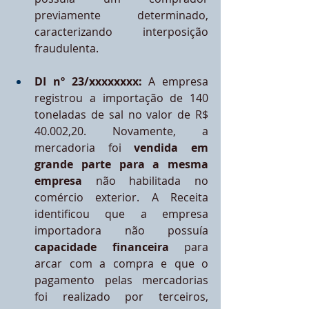
previamente determinado, 
caracterizando interposição 
fraudulenta.
DI nº 23/xxxxxxxx:
 A empresa 
registrou a importação de 140 
toneladas de sal no valor de R$ 
40.002,20. Novamente, a 
mercadoria foi 
vendida em 
grande parte para a mesma 
empresa
 não habilitada no 
comércio exterior. A Receita 
identificou que a empresa 
importadora não possuía 
capacidade financeira
 para 
arcar com a compra e que o 
pagamento pelas mercadorias 
foi realizado por terceiros, 