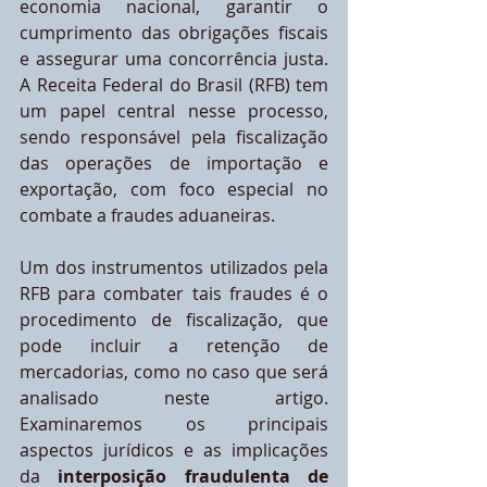
economia nacional, garantir o 
cumprimento das obrigações fiscais 
e assegurar uma concorrência justa. 
A Receita Federal do Brasil (RFB) tem 
um papel central nesse processo, 
sendo responsável pela fiscalização 
das operações de importação e 
exportação, com foco especial no 
combate a fraudes aduaneiras. 
Um dos instrumentos utilizados pela 
RFB para combater tais fraudes é o 
procedimento de fiscalização, que 
pode incluir a retenção de 
mercadorias, como no caso que será 
analisado neste artigo. 
Examinaremos os principais 
aspectos jurídicos e as implicações 
da
 interposição fraudulenta de 