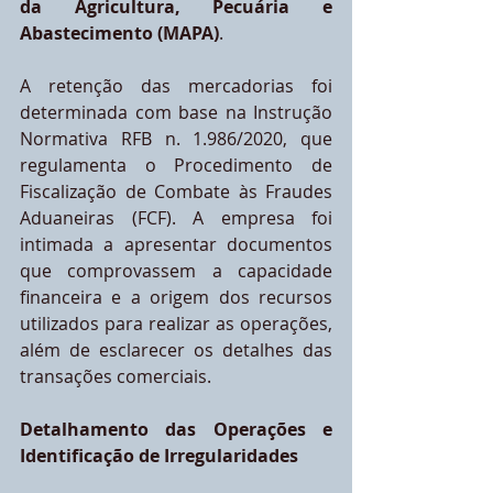
da Agricultura, Pecuária e 
Abastecimento (MAPA)
.
A retenção das mercadorias foi 
determinada com base na Instrução 
Normativa RFB n. 1.986/2020, que 
regulamenta o Procedimento de 
Fiscalização de Combate às Fraudes 
Aduaneiras (FCF). A empresa foi 
intimada a apresentar documentos 
que comprovassem a capacidade 
financeira e a origem dos recursos 
utilizados para realizar as operações, 
além de esclarecer os detalhes das 
transações comerciais.
Detalhamento das Operações e 
Identificação de Irregularidades