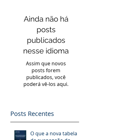
Ainda não há
posts
publicados
nesse idioma
Assim que novos
posts forem
publicados, você
poderá vê-los aqui.
Posts Recentes
O que a nova tabela