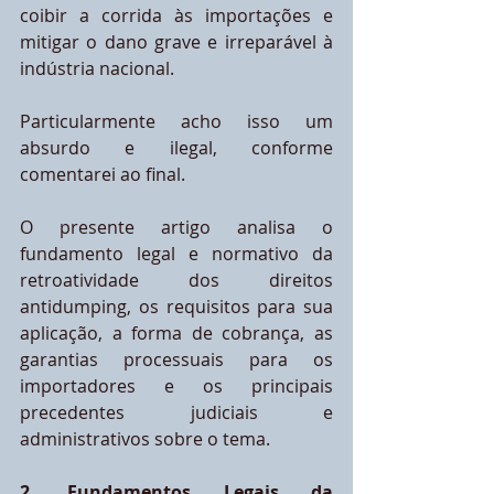
coibir a corrida às importações e 
mitigar o dano grave e irreparável à 
indústria nacional.
Particularmente acho isso um 
absurdo e ilegal, conforme 
comentarei ao final.
O presente artigo analisa o 
fundamento legal e normativo da 
retroatividade dos direitos 
antidumping, os requisitos para sua 
aplicação, a forma de cobrança, as 
garantias processuais para os 
importadores e os principais 
precedentes judiciais e 
administrativos sobre o tema.
2. Fundamentos Legais da 