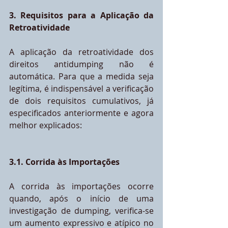
3. Requisitos para a Aplicação da 
Retroatividade
A aplicação da retroatividade dos 
direitos antidumping não é 
automática. Para que a medida seja 
legítima, é indispensável a verificação 
de dois requisitos cumulativos, já 
especificados anteriormente e agora 
melhor explicados:
3.1. Corrida às Importações
A corrida às importações ocorre 
quando, após o início de uma 
investigação de dumping, verifica-se 
um aumento expressivo e atípico no 