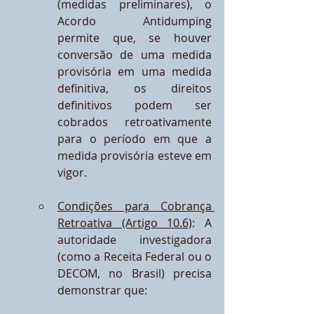
(medidas preliminares), o 
Acordo Antidumping 
permite que, se houver 
conversão de uma medida 
provisória em uma medida 
definitiva, os direitos 
definitivos podem ser 
cobrados retroativamente 
para o período em que a 
medida provisória esteve em 
vigor.
Condições para Cobrança 
Retroativa (Artigo 10.6)
: A 
autoridade investigadora 
(como a Receita Federal ou o 
DECOM, no Brasil) precisa 
demonstrar que: