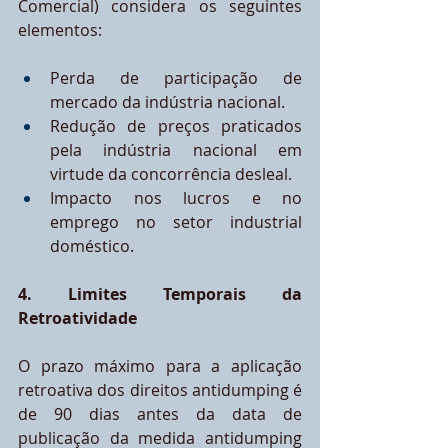
Comercial) considera os seguintes 
elementos:
Perda de participação de 
mercado da indústria nacional.
Redução de preços praticados 
pela indústria nacional em 
virtude da concorrência desleal.
Impacto nos lucros e no 
emprego no setor industrial 
doméstico.
4. Limites Temporais da 
Retroatividade
O prazo máximo para a aplicação 
retroativa dos direitos antidumping é 
de 90 dias antes da data de 
publicação da medida antidumping 