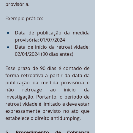
provisória.
Exemplo prático:
Data de publicação da medida 
provisória: 01/07/2024
Data de início da retroatividade: 
02/04/2024 (90 dias antes)
Esse prazo de 90 dias é contado de 
forma retroativa a partir da data da 
publicação da medida provisória e 
não retroage ao início da 
investigação. Portanto, o período de 
retroatividade é limitado e deve estar 
expressamente previsto no ato que 
estabelece o direito antidumping.
5. Procedimento de Cobrança 