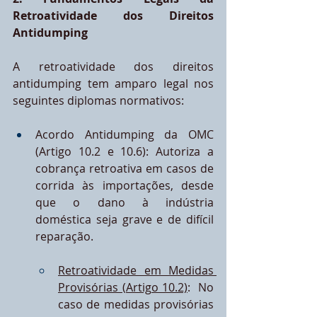
Retroatividade dos Direitos 
Antidumping
A retroatividade dos direitos 
antidumping tem amparo legal nos 
seguintes diplomas normativos:
Acordo Antidumping da OMC 
(Artigo 10.2 e 10.6): Autoriza a 
cobrança retroativa em casos de 
corrida às importações, desde 
que o dano à indústria 
doméstica seja grave e de difícil 
reparação.
Retroatividade em Medidas 
Provisórias (Artigo 10.2)
:  No 
caso de medidas provisórias 