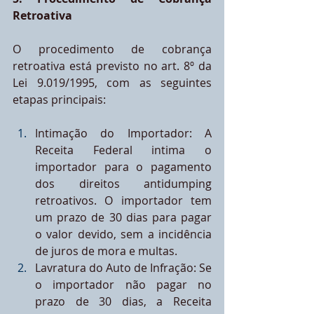
Retroativa
O procedimento de cobrança 
retroativa está previsto no art. 8º da 
Lei 9.019/1995, com as seguintes 
etapas principais:
Intimação do Importador: A 
Receita Federal intima o 
importador para o pagamento 
dos direitos antidumping 
retroativos. O importador tem 
um prazo de 30 dias para pagar 
o valor devido, sem a incidência 
de juros de mora e multas.
Lavratura do Auto de Infração: Se 
o importador não pagar no 
prazo de 30 dias, a Receita 