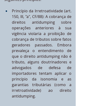
Princípio da Irretroatividade (art. 
150, III, "a", CF/88): A cobrança de 
direitos antidumping sobre 
operações anteriores à sua 
vigência violaria a proibição de 
cobrança de tributos sobre fatos 
geradores passados. Embora 
prevaleça o entendimento de 
que o direito antidumping não é 
tributo, alguns doutrinadores e 
advogados de defesa de 
importadores tentam aplicar o 
princípio da isonomia e as 
garantias tributárias (como a 
irretroatividade) ao direito 
antidumping.