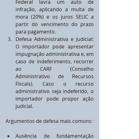
Federal lavra um auto de 
infração, aplicando a multa de 
mora (20%) e os juros SELIC a 
partir do vencimento do prazo 
para pagamento.
Defesa Administrativa e Judicial: 
O importador pode apresentar 
impugnação administrativa e, em 
caso de indeferimento, recorrer 
ao CARF (Conselho 
Administrativo de Recursos 
Fiscais). Caso o recurso 
administrativo seja indeferido, o 
importador pode propor ação 
judicial.
Argumentos de defesa mais comuns:
Ausência de fundamentação 