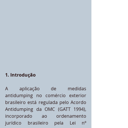
1. Introdução
A aplicação de medidas 
antidumping no comércio exterior 
brasileiro está regulada pelo Acordo 
Antidumping da OMC (GATT 1994), 
incorporado ao ordenamento 
jurídico brasileiro pela Lei nº 