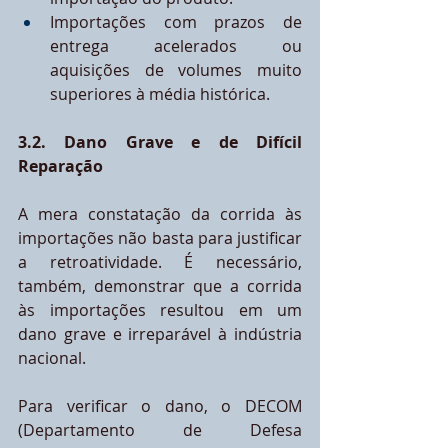
Importações com prazos de 
entrega acelerados ou 
aquisições de volumes muito 
superiores à média histórica.
3.2. Dano Grave e de Difícil 
Reparação
A mera constatação da corrida às 
importações não basta para justificar 
a retroatividade. É necessário, 
também, demonstrar que a corrida 
às importações resultou em um 
dano grave e irreparável à indústria 
nacional.
Para verificar o dano, o DECOM 
(Departamento de Defesa 