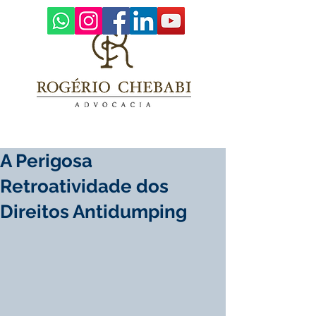
A Perigosa
Retroatividade dos
Direitos Antidumping