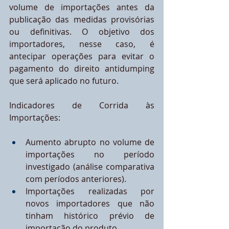
volume de importações antes da 
publicação das medidas provisórias 
ou definitivas. O objetivo dos 
importadores, nesse caso, é 
antecipar operações para evitar o 
pagamento do direito antidumping 
que será aplicado no futuro.
Indicadores de Corrida às 
Importações:
Aumento abrupto no volume de 
importações no período 
investigado (análise comparativa 
com períodos anteriores).
Importações realizadas por 
novos importadores que não 
tinham histórico prévio de 
importação do produto.