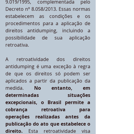
9.019/1995, complementada pelo 
Decreto nº 8.058/2013. Essas normas 
estabelecem as condições e os 
procedimentos para a aplicação de 
direitos antidumping, incluindo a 
possibilidade de sua aplicação 
retroativa.
A retroatividade dos direitos 
antidumping é uma exceção à regra 
de que os direitos só podem ser 
aplicados a partir da publicação da 
medida. 
No entanto, em 
determinadas situações 
excepcionais, o Brasil permite a 
cobrança retroativa para 
operações realizadas antes da 
publicação do ato que estabelece o 
direito.
 Esta retroatividade visa 