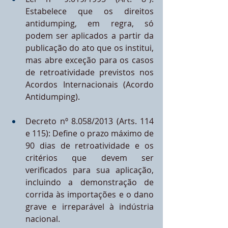
Estabelece que os direitos 
antidumping, em regra, só 
podem ser aplicados a partir da 
publicação do ato que os institui, 
mas abre exceção para os casos 
de retroatividade previstos nos 
Acordos Internacionais (Acordo 
Antidumping).
Decreto nº 8.058/2013 (Arts. 114 
e 115): Define o prazo máximo de 
90 dias de retroatividade e os 
critérios que devem ser 
verificados para sua aplicação, 
incluindo a demonstração de 
corrida às importações e o dano 
grave e irreparável à indústria 
nacional.