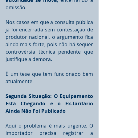
autoridade se mova
, encerrando a 
omissão.
Nos casos em que a consulta pública 
já foi encerrada sem contestação de 
produtor nacional, o argumento fica 
ainda mais forte, pois não há sequer 
controvérsia técnica pendente que 
justifique a demora.
É um tese que tem funcionado bem 
atualmente.
Segunda Situação: O Equipamento 
Está Chegando e o Ex-Tarifário 
Ainda Não Foi Publicado
Aqui o problema é mais urgente. O 
importador precisa registrar a 