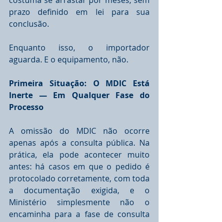
costuma se arrastar por meses, sem 
prazo definido em lei para sua 
conclusão.
Enquanto isso, o importador 
aguarda. E o equipamento, não.
Primeira Situação: O MDIC Está 
Inerte — Em Qualquer Fase do 
Processo
A omissão do MDIC não ocorre 
apenas após a consulta pública. Na 
prática, ela pode acontecer muito 
antes: há casos em que o pedido é 
protocolado corretamente, com toda 
a documentação exigida, e o 
Ministério simplesmente não o 
encaminha para a fase de consulta 