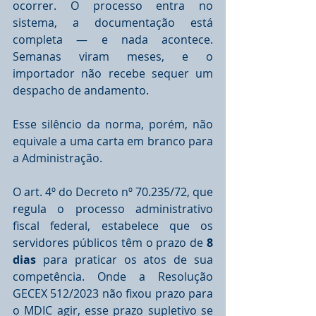
ocorrer. O processo entra no 
sistema, a documentação está 
completa — e nada acontece. 
Semanas viram meses, e o 
importador não recebe sequer um 
despacho de andamento.
Esse silêncio da norma, porém, não 
equivale a uma carta em branco para 
a Administração. 
O art. 4º do Decreto nº 70.235/72, que 
regula o processo administrativo 
fiscal federal, estabelece que os 
servidores públicos têm o prazo de 
8 
dias
 para praticar os atos de sua 
competência. Onde a Resolução 
GECEX 512/2023 não fixou prazo para 
o MDIC agir, esse prazo supletivo se 