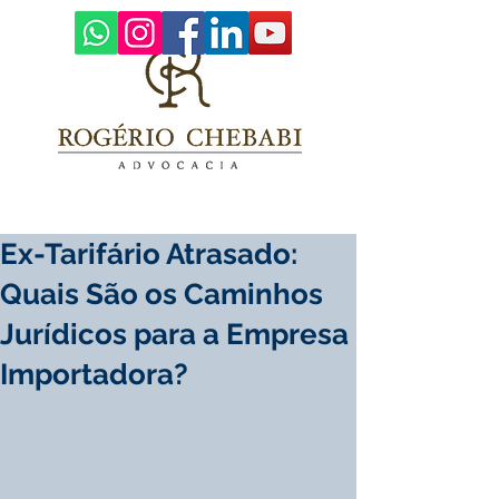
Ex-Tarifário Atrasado:
Quais São os Caminhos
Jurídicos para a Empresa
Importadora?