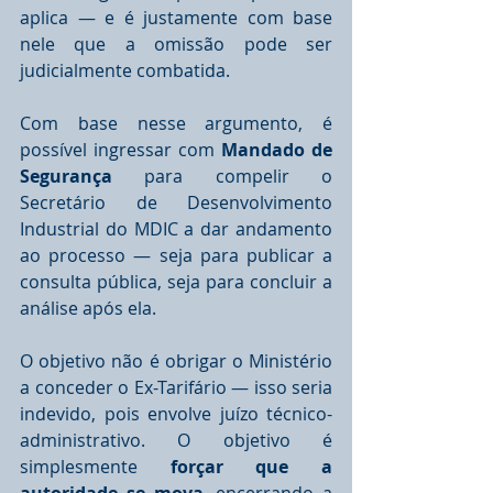
aplica — e é justamente com base 
nele que a omissão pode ser 
judicialmente combatida.
Com base nesse argumento, é 
possível ingressar com 
Mandado de 
Segurança 
para compelir o 
Secretário de Desenvolvimento 
Industrial do MDIC a dar andamento 
ao processo — seja para publicar a 
consulta pública, seja para concluir a 
análise após ela.
O objetivo não é obrigar o Ministério 
a conceder o Ex-Tarifário — isso seria 
indevido, pois envolve juízo técnico-
administrativo. O objetivo é 
simplesmente 
forçar que a 