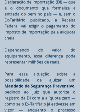
Declaração de Importação (DI) — que 
é o documento que formaliza a 
entrada do bem no país — e, sem o 
Ex-Tarifário publicado, a Receita 
Federal vai exigir o pagamento do 
Imposto de Importação pela alíquota 
cheia.
Dependendo do valor do 
equipamento, essa diferença pode 
representar milhões de reais.
Para essa situação, existe a 
possibilidade de ajuizar um 
Mandado de Segurança Preventivo
, 
pedindo ao juiz que autorize o 
registro da DI com a alíquota zero — 
como se o Ex-Tarifário já estivesse em 
vigor — enquanto o processo 