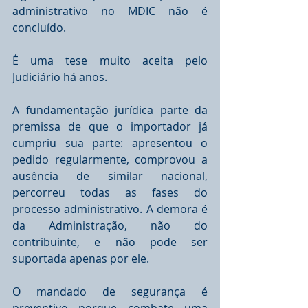
administrativo no MDIC não é 
concluído.
É uma tese muito aceita pelo 
Judiciário há anos. 
A fundamentação jurídica parte da 
premissa de que o importador já 
cumpriu sua parte: apresentou o 
pedido regularmente, comprovou a 
ausência de similar nacional, 
percorreu todas as fases do 
processo administrativo. A demora é 
da Administração, não do 
contribuinte, e não pode ser 
suportada apenas por ele.
O mandado de segurança é 