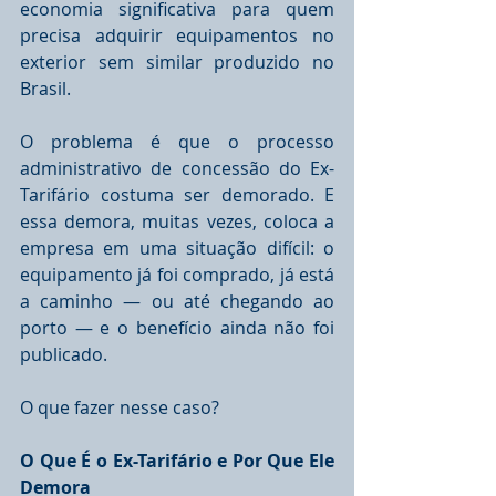
economia significativa para quem 
precisa adquirir equipamentos no 
exterior sem similar produzido no 
Brasil.
O problema é que o processo 
administrativo de concessão do Ex-
Tarifário costuma ser demorado. E 
essa demora, muitas vezes, coloca a 
empresa em uma situação difícil: o 
equipamento já foi comprado, já está 
a caminho — ou até chegando ao 
porto — e o benefício ainda não foi 
publicado.
O que fazer nesse caso?
O Que É o Ex-Tarifário e Por Que Ele 
Demora