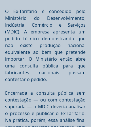
O Ex-Tarifário é concedido pelo 
Ministério do Desenvolvimento, 
Indústria, Comércio e Serviços 
(MDIC). A empresa apresenta um 
pedido técnico demonstrando que 
não existe produção nacional 
equivalente ao bem que pretende 
importar. O Ministério então abre 
uma consulta pública para que 
fabricantes nacionais possam 
contestar o pedido.
Encerrada a consulta pública sem 
contestação — ou com contestação 
superada — o MDIC deveria analisar 
o processo e publicar o Ex-Tarifário. 
Na prática, porém, essa análise final 