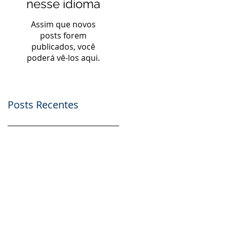
nesse idioma
Assim que novos
posts forem
publicados, você
poderá vê-los aqui.
Posts Recentes