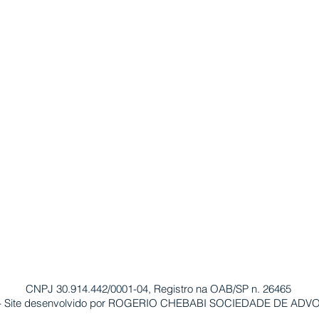
CNPJ 30.914.442/0001-04, Registro na OAB/SP n. 26465
 Site desenvolvido por
ROGERIO CHEBABI SOCIEDADE DE ADV