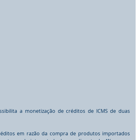
sibilita a monetização de créditos de ICMS de duas 
ditos em razão da compra de produtos importados 