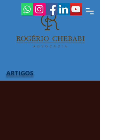
ARTIGOS