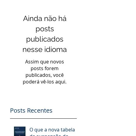
Ainda não há
posts
publicados
nesse idioma
Assim que novos
posts forem
publicados, você
poderá vê-los aqui.
Posts Recentes
O que a nova tabela