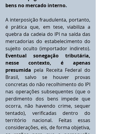
bens no mercado interno.
A interposição fraudulenta, portanto, 
é prática que, em tese, viabiliza a 
quebra da cadeia do IPI na saída das 
mercadorias do estabelecimento do 
sujeito oculto (importador indireto).
Eventual sonegação tributária, 
nesse contexto, é apenas 
presumida 
pela Receita Federal do 
Brasil, salvo se houver provas 
concretas do não recolhimento do IPI 
nas operações subsequentes (que o 
perdimento dos bens impede que 
ocorra, não havendo crime, sequer 
tentado), verificadas dentro do 
território nacional. Feitas essas 
considerações, eis, de forma objetiva, 