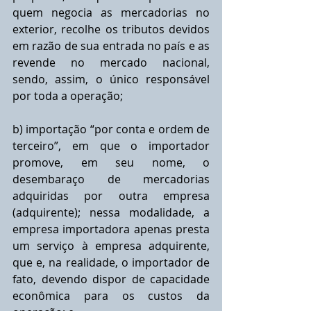
quem negocia as mercadorias no 
exterior, recolhe os tributos devidos 
em razão de sua entrada no país e as 
revende no mercado nacional, 
sendo, assim, o único responsável 
por toda a operação; 
b) importação “por conta e ordem de 
terceiro”, em que o importador 
promove, em seu nome, o 
desembaraço de mercadorias 
adquiridas por outra empresa 
(adquirente); nessa modalidade, a 
empresa importadora apenas presta 
um serviço à empresa adquirente, 
que e, na realidade, o importador de 
fato, devendo dispor de capacidade 
econômica para os custos da 