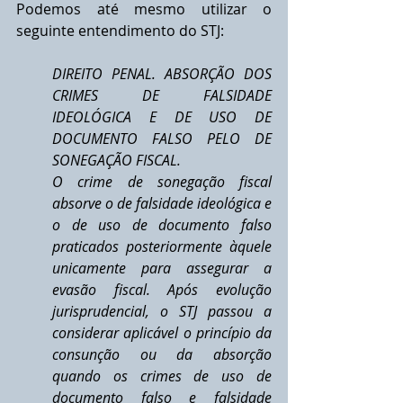
Podemos até mesmo utilizar o 
seguinte entendimento do STJ:
DIREITO PENAL. ABSORÇÃO DOS 
CRIMES DE FALSIDADE 
IDEOLÓGICA E DE USO DE 
DOCUMENTO FALSO PELO DE 
SONEGAÇÃO FISCAL.
O crime de sonegação fiscal 
absorve o de falsidade ideológica e 
o de uso de documento falso 
praticados posteriormente àquele 
unicamente para assegurar a 
evasão fiscal. Após evolução 
jurisprudencial, o STJ passou a 
considerar aplicável o princípio da 
consunção ou da absorção 
quando os crimes de uso de 
documento falso e falsidade 