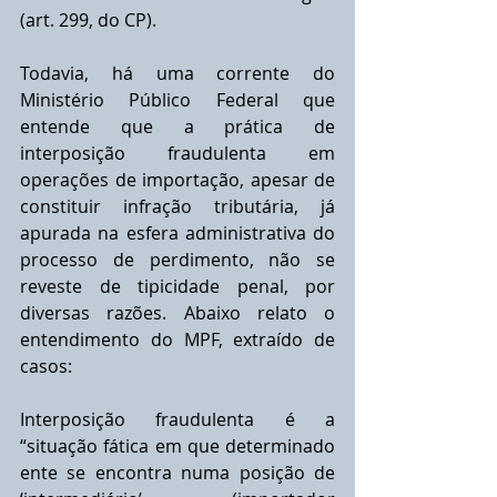
(art. 299, do CP). 
Todavia, há uma corrente do 
Ministério Público Federal que 
entende que a prática de 
interposição fraudulenta em 
operações de importação, apesar de 
constituir infração tributária, já 
apurada na esfera administrativa do 
processo de perdimento, não se 
reveste de tipicidade penal, por 
diversas razões. Abaixo relato o 
entendimento do MPF, extraído de 
casos:
Interposição fraudulenta é a 
“situação fática em que determinado 
ente se encontra numa posição de 