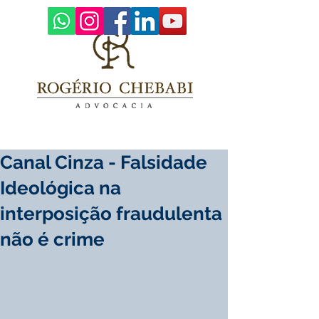
Canal Cinza - Falsidade
Ideológica na
interposição fraudulenta
não é crime