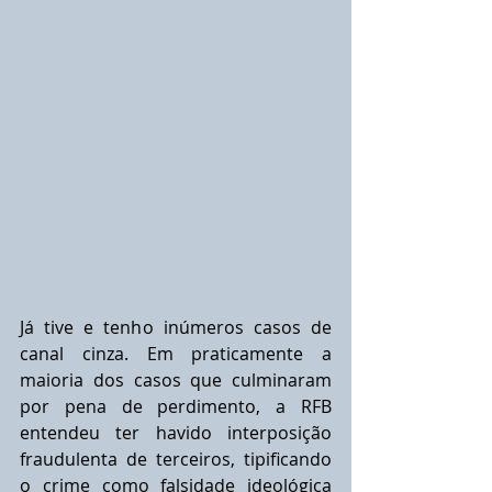
Já tive e tenho inúmeros casos de 
canal cinza. Em praticamente a 
maioria dos casos que culminaram 
por pena de perdimento, a RFB 
entendeu ter havido interposição 
fraudulenta de terceiros, tipificando 
o crime como falsidade ideológica 