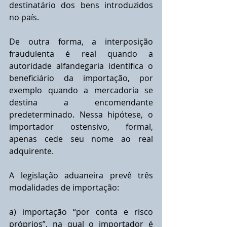
destinatário dos bens introduzidos 
no país.
De outra forma, a interposição 
fraudulenta é real quando a 
autoridade alfandegaria identifica o 
beneficiário da importação, por 
exemplo quando a mercadoria se 
destina a encomendante 
predeterminado. Nessa hipótese, o 
importador ostensivo, formal, 
apenas cede seu nome ao real 
adquirente.
A legislação aduaneira prevê três 
modalidades de importação: 
a) importação “por conta e risco 
próprios”, na qual o importador é 