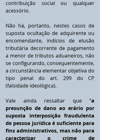
contribuição social ou qualquer 
acessório.  
Não há, portanto, nestes casos de 
suposta ocultação de adquirente ou 
encomendante, indícios de elusão 
tributária decorrente de pagamento 
a menor de tributos aduaneiros, não 
se configurando, consequentemente, 
a circunstância elementar objetiva do 
tipo penal do art. 299 do CP 
(falsidade ideológica).
Vale ainda ressaltar que “
a 
presunção de dano ao erário por 
suposta interposição fraudulenta 
de pessoa jurídica é suficiente para 
ﬁns administrativos, mas não para 
caracterizar o crime de 