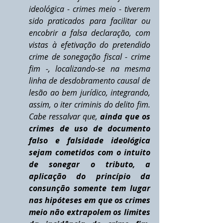
ideológica - crimes meio - tiverem 
sido praticados para facilitar ou 
encobrir a falsa declaração, com 
vistas à efetivação do pretendido 
crime de sonegação fiscal - crime 
fim -, localizando-se na mesma 
linha de desdobramento causal de 
lesão ao bem jurídico, integrando, 
assim, o iter criminis do delito fim. 
Cabe ressalvar que, 
ainda que os 
crimes de uso de documento 
falso e falsidade ideológica 
sejam cometidos com o intuito 
de sonegar o tributo, a 
aplicação do princípio da 
consunção somente tem lugar 
nas hipóteses em que os crimes 
meio não extrapolem os limites 