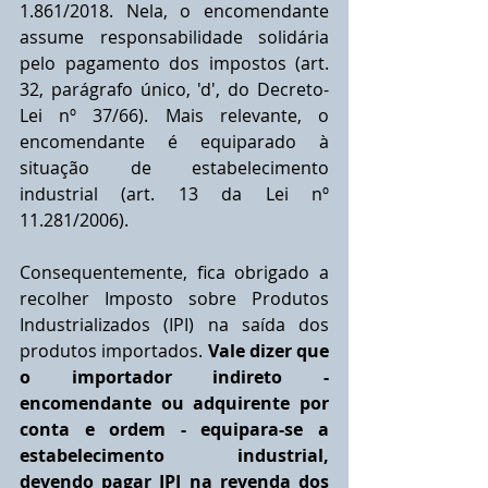
1.861/2018. Nela, o encomendante 
assume responsabilidade solidária 
pelo pagamento dos impostos (art. 
32, parágrafo único, 'd', do Decreto-
Lei nº 37/66). Mais relevante, o 
encomendante é equiparado à 
situação de estabelecimento 
industrial (art. 13 da Lei nº 
11.281/2006).
Consequentemente, fica obrigado a 
recolher Imposto sobre Produtos 
Industrializados (IPI) na saída dos 
produtos importados. 
Vale dizer que 
o importador indireto - 
encomendante ou adquirente por 
conta e ordem - equipara-se a 
estabelecimento industrial, 
devendo pagar IPI na revenda dos 