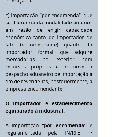
operação; e 
c) importação “por encomenda”, que 
se diferencia da modalidade anterior 
em razão de exigir capacidade 
econômica tanto do importador de 
fato (encomendante) quanto do 
importador formal, que adquire 
mercadorias no exterior com 
recursos próprios e promove o 
despacho aduaneiro de importação a 
fim de revendê-las, posteriormente, à 
empresa encomendante.
O importador é estabelecimento 
equiparado à industrial.
A importação 
“por encomenda”
 é 
regulamentada pela IN/RFB nº 