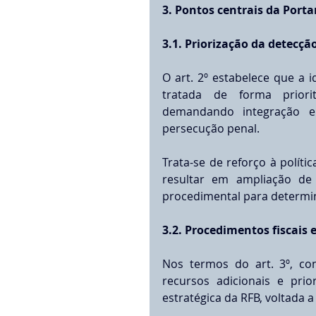
3. Pontos centrais da Porta
3.1. Priorização da detecção
O art. 2º estabelece que a i
tratada de forma priorit
demandando integração e
persecução penal.
Trata-se de reforço à políti
resultar em ampliação de 
procedimental para determi
3.2. Procedimentos fiscais 
Nos termos do art. 3º, cons
recursos adicionais e prior
estratégica da RFB, voltada 