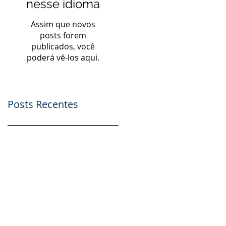
nesse idioma
Assim que novos
posts forem
publicados, você
poderá vê-los aqui.
Posts Recentes