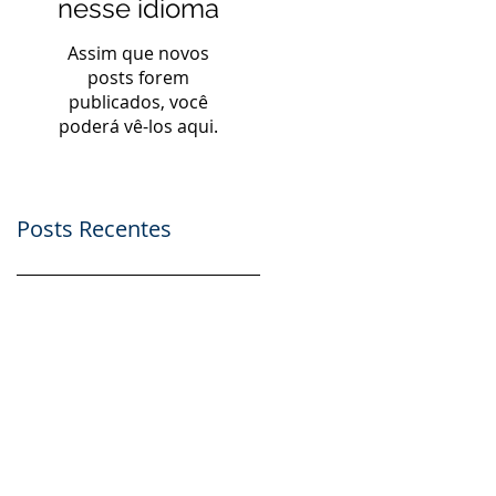
nesse idioma
Assim que novos
posts forem
publicados, você
poderá vê-los aqui.
Posts Recentes