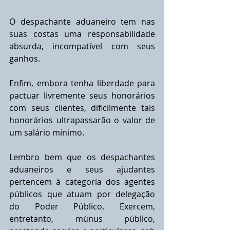
O despachante aduaneiro tem nas 
suas costas uma responsabilidade 
absurda, incompatível com seus 
ganhos.
Enfim, embora tenha liberdade para 
pactuar livremente seus honorários 
com seus clientes, dificilmente tais 
honorários ultrapassarão o valor de 
um salário mínimo.
Lembro bem que os despachantes 
aduaneiros e seus ajudantes 
pertencem à categoria dos agentes 
públicos que atuam por delegação 
do Poder Público. Exercem, 
entretanto, múnus público, 