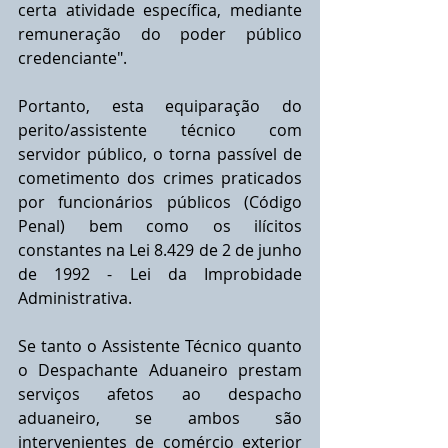
certa atividade específica, mediante 
remuneração do poder público 
credenciante".
Portanto, esta equiparação do 
perito/assistente técnico com 
servidor público, o torna passível de 
cometimento dos crimes praticados 
por funcionários públicos (Código 
Penal) bem como os ilícitos 
constantes na Lei 8.429 de 2 de junho 
de 1992 - Lei da Improbidade 
Administrativa.
Se tanto o Assistente Técnico quanto 
o Despachante Aduaneiro prestam 
serviços afetos ao despacho 
aduaneiro, se ambos são 
intervenientes de comércio exterior 