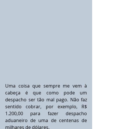
Uma coisa que sempre me vem à 
cabeça é que como pode um 
despacho ser tão mal pago. Não faz 
sentido cobrar, por exemplo, R$ 
1.200,00 para fazer despacho 
aduaneiro de uma de centenas de 
milhares de dólares.