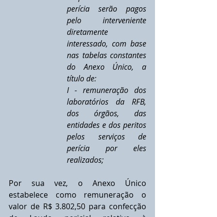
perícia serão pagos 
pelo interveniente 
diretamente 
interessado, com base 
nas tabelas constantes 
do Anexo Único, a 
título de:
I - remuneração dos 
laboratórios da RFB, 
dos órgãos, das 
entidades e dos peritos 
pelos serviços de 
perícia por eles 
realizados;
Por sua vez, o Anexo Único 
estabelece como remuneração o 
valor de R$ 3.802,50 para confecção 