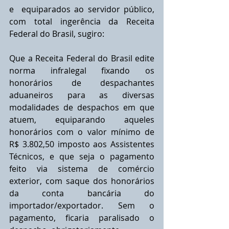
e  equiparados ao servidor público, 
com total ingerência da Receita 
Federal do Brasil, sugiro:
Que a Receita Federal do Brasil edite 
norma infralegal fixando os 
honorários de despachantes 
aduaneiros para as diversas 
modalidades de despachos em que 
atuem, equiparando aqueles 
honorários com o valor mínimo de 
R$ 3.802,50 imposto aos Assistentes 
Técnicos, e que seja o pagamento 
feito via sistema de comércio 
exterior, com saque dos honorários 
da conta bancária do 
importador/exportador. Sem o 
pagamento, ficaria paralisado o 