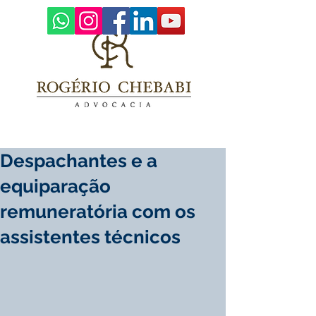
Despachantes e a
equiparação
remuneratória com os
assistentes técnicos