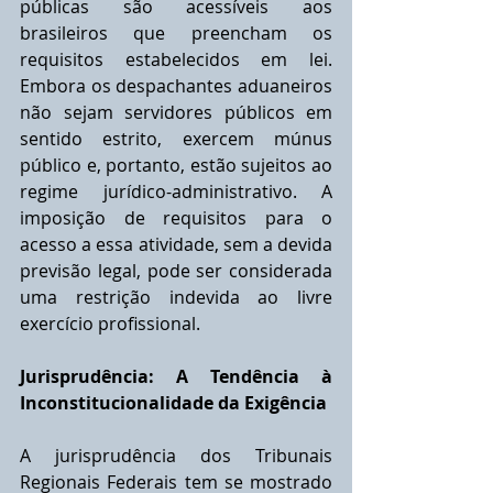
públicas são acessíveis aos 
brasileiros que preencham os 
requisitos estabelecidos em lei. 
Embora os despachantes aduaneiros 
não sejam servidores públicos em 
sentido estrito, exercem múnus 
público e, portanto, estão sujeitos ao 
regime jurídico-administrativo. A 
imposição de requisitos para o 
acesso a essa atividade, sem a devida 
previsão legal, pode ser considerada 
uma restrição indevida ao livre 
exercício profissional.
Jurisprudência: A Tendência à 
Inconstitucionalidade da Exigência
A jurisprudência dos Tribunais 
Regionais Federais tem se mostrado 