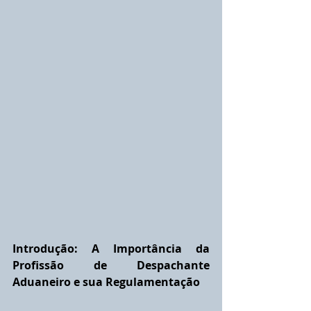
Introdução: A Importância da 
Profissão de Despachante 
Aduaneiro e sua Regulamentação