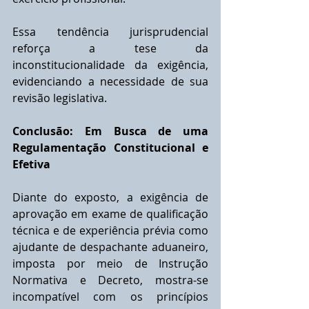
Essa tendência jurisprudencial 
reforça a tese da 
inconstitucionalidade da exigência, 
evidenciando a necessidade de sua 
revisão legislativa.
Conclusão: Em Busca de uma 
Regulamentação Constitucional e 
Efetiva
Diante do exposto, a exigência de 
aprovação em exame de qualificação 
técnica e de experiência prévia como 
ajudante de despachante aduaneiro, 
imposta por meio de Instrução 
Normativa e Decreto, mostra-se 
incompatível com os princípios 