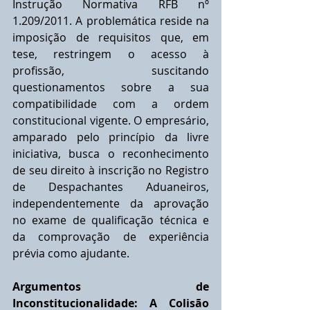
Instrução Normativa RFB nº 
1.209/2011. A problemática reside na 
imposição de requisitos que, em 
tese, restringem o acesso à 
profissão, suscitando 
questionamentos sobre a sua 
compatibilidade com a ordem 
constitucional vigente. O empresário, 
amparado pelo princípio da livre 
iniciativa, busca o reconhecimento 
de seu direito à inscrição no Registro 
de Despachantes Aduaneiros, 
independentemente da aprovação 
no exame de qualificação técnica e 
da comprovação de experiência 
prévia como ajudante.
Argumentos de 
Inconstitucionalidade: A Colisão 