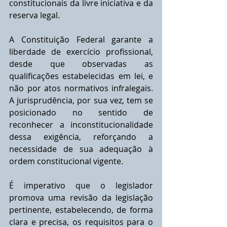
constitucionais da livre iniciativa e da 
reserva legal. 
A Constituição Federal garante a 
liberdade de exercício profissional, 
desde que observadas as 
qualificações estabelecidas em lei, e 
não por atos normativos infralegais. 
A jurisprudência, por sua vez, tem se 
posicionado no sentido de 
reconhecer a inconstitucionalidade 
dessa exigência, reforçando a 
necessidade de sua adequação à 
ordem constitucional vigente.
É imperativo que o legislador 
promova uma revisão da legislação 
pertinente, estabelecendo, de forma 
clara e precisa, os requisitos para o 