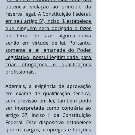
potencial violação ao princípio da 
reserva legal. A Constituição Federal, 
em seu artigo 5º, inciso II, estabelece 
que ninguém será obrigado a fazer 
ou deixar de fazer alguma coisa 
senão em virtude de lei. Portanto, 
somente a lei, emanada do Poder 
Legislativo, possui legitimidade para 
criar obrigações e qualificações 
profissionais.   
Ademais, a exigência de aprovação 
em exame de qualificação técnica, 
sem previsão em le
i, também pode 
ser interpretada como contrária ao 
artigo 37, inciso I, da Constituição 
Federal. Esse dispositivo estabelece 
que os cargos, empregos e funções 