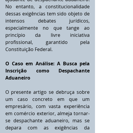
No entanto, a constitucionalidade 
dessas exigências tem sido objeto de 
intensos debates jurídicos, 
especialmente no que tange ao 
princípio da livre iniciativa 
profissional, garantido pela 
Constituição Federal.
O Caso em Análise: A Busca pela 
Inscrição como Despachante 
Aduaneiro
O presente artigo se debruça sobre 
um caso concreto em que um 
empresário, com vasta experiência 
em comércio exterior, almeja tornar-
se despachante aduaneiro, mas se 
depara com as exigências da 