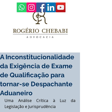
A Inconstitucionalidade
da Exigência de Exame
de Qualificação para
tornar-se Despachante
Aduaneiro
Uma Análise Crítica à Luz da 
Legislação e Jurisprudência