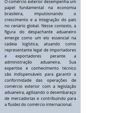
O comércio exterior desempenha um 
papel fundamental na economia 
brasileira, impulsionando o 
crescimento e a integração do país 
no cenário global. Nesse contexto, a 
figura do despachante aduaneiro 
emerge como um elo essencial na 
cadeia logística, atuando como 
representante legal de importadores 
e exportadores perante a 
administração aduaneira. Sua 
expertise e conhecimento técnico 
são indispensáveis para garantir a 
conformidade das operações de 
comércio exterior com a legislação 
aduaneira, agilizando o desembaraço 
de mercadorias e contribuindo para 
a fluidez do comércio internacional.