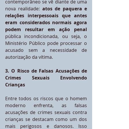
contemporâneo se vê diante de uma 
nova realidade: 
atos de paquera e 
relações interpessoais que antes 
eram considerados normais agora 
podem resultar em ação penal
pública incondicionada, ou seja, o 
Ministério Público pode processar o 
acusado sem a necessidade de 
autorização da vítima.
3. O Risco de Falsas Acusações de 
Crimes Sexuais Envolvendo 
Crianças
Entre todos os riscos que o homem 
moderno enfrenta, as falsas 
acusações de crimes sexuais contra 
crianças se destacam como um dos 
mais perigosos e danosos. Isso 