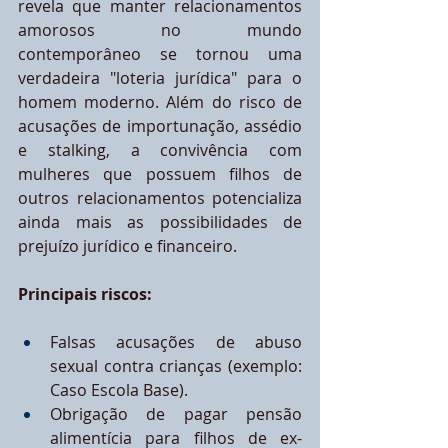
revela que manter relacionamentos 
amorosos no mundo 
contemporâneo se tornou uma 
verdadeira "loteria jurídica" para o 
homem moderno. Além do risco de 
acusações de importunação, assédio 
e stalking, a convivência com 
mulheres que possuem filhos de 
outros relacionamentos potencializa 
ainda mais as possibilidades de 
prejuízo jurídico e financeiro.
Principais riscos:
Falsas acusações de abuso 
sexual contra crianças (exemplo: 
Caso Escola Base).
Obrigação de pagar pensão 
alimentícia para filhos de ex-