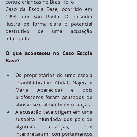
contra crianças no Brasil foi o 
Caso da Escola Base, ocorrido em 
1994, em São Paulo. O episódio 
ilustra de forma clara o potencial 
destrutivo de uma acusação 
infundada.
O que aconteceu no Caso Escola 
Base?
Os proprietários de uma escola 
infantil (Ibrahim Abdala Nájera e 
Maria Aparecida) e dois 
professores foram acusados de 
abusar sexualmente de crianças.
A acusação teve origem em uma 
suspeita infundada dos pais de 
algumas crianças, que 
interpretaram comportamentos 