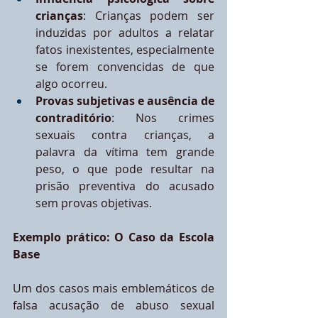
crianças
: Crianças podem ser 
induzidas por adultos a relatar 
fatos inexistentes, especialmente 
se forem convencidas de que 
algo ocorreu.
Provas subjetivas e ausência de 
contraditório
: Nos crimes 
sexuais contra crianças, a 
palavra da vítima tem grande 
peso, o que pode resultar na 
prisão preventiva do acusado 
sem provas objetivas.
Exemplo prático: O Caso da Escola 
Base
Um dos casos mais emblemáticos de 
falsa acusação de abuso sexual 