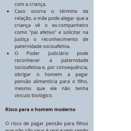
com a criança.
Caso ocorra o término da 
relação, a mãe pode alegar que a 
criança vê o ex-companheiro 
como "pai afetivo" e solicitar na 
Justiça o reconhecimento de 
paternidade socioafetiva.
O Poder Judiciário pode 
reconhecer a paternidade 
socioafetiva e, por consequência, 
obrigar o homem a pagar 
pensão alimentícia para o filho, 
mesmo que ele não tenha 
vínculo biológico.
Risco para o homem moderno
O risco de pagar pensão para filhos 
que não são seus é real e vem sendo 