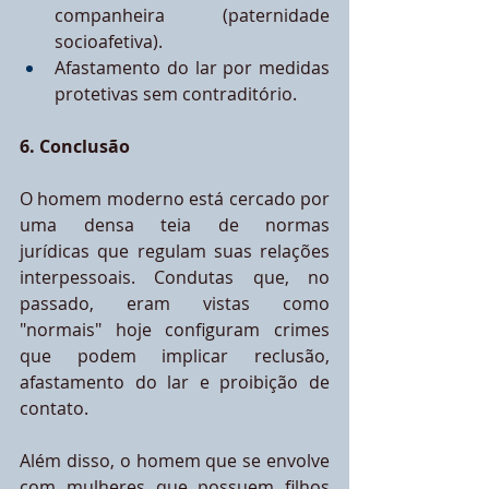
companheira (paternidade 
socioafetiva).
Afastamento do lar por medidas 
protetivas sem contraditório.
6. Conclusão
O homem moderno está cercado por 
uma densa teia de normas 
jurídicas que regulam suas relações 
interpessoais. Condutas que, no 
passado, eram vistas como 
"normais" hoje configuram crimes 
que podem implicar reclusão, 
afastamento do lar e proibição de 
contato.
Além disso, o homem que se envolve 
com mulheres que possuem filhos 