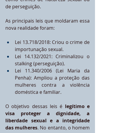
de perseguição.
As principais leis que moldaram essa 
nova realidade foram:
Lei 13.718/2018: Criou o crime de 
importunação sexual.
Lei 14.132/2021: Criminalizou o 
stalking (perseguição).
Lei 11.340/2006 (Lei Maria da 
Penha): Ampliou a proteção das 
mulheres contra a violência 
doméstica e familiar.
O objetivo dessas leis é 
legítimo e 
visa proteger a dignidade, a 
liberdade sexual e a integridade 
das mulheres
. No entanto, o homem 