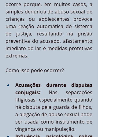
ocorre porque, em muitos casos, a 
simples denúncia de abuso sexual de 
crianças ou adolescentes provoca 
uma reação automática do sistema 
de justiça, resultando na prisão 
preventiva do acusado, afastamento 
imediato do lar e medidas protetivas 
extremas.
Como isso pode ocorrer?
Acusações durante disputas 
conjugais: 
Nas separações 
litigiosas, especialmente quando 
há disputa pela guarda de filhos, 
a alegação de abuso sexual pode 
ser usada como instrumento de 
vingança ou manipulação.
Influência psicológica sobre 