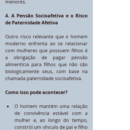
menores.
4. A Pensão Socioafetiva e o Risco 
de Paternidade Afetiva
Outro risco relevante que o homem 
moderno enfrenta ao se relacionar 
com mulheres que possuem filhos é 
a obrigação de pagar pensão 
alimentícia para filhos que não são 
biologicamente seus, com base na 
chamada paternidade socioafetiva.
Como isso pode acontecer?
O homem mantém uma relação 
de convivência estável com a 
mulher e, ao longo do tempo, 
constrói um vínculo de pai e filho 