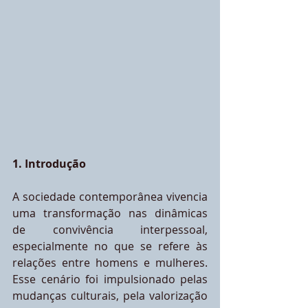
1. Introdução
A sociedade contemporânea vivencia 
uma transformação nas dinâmicas 
de convivência interpessoal, 
especialmente no que se refere às 
relações entre homens e mulheres. 
Esse cenário foi impulsionado pelas 
mudanças culturais, pela valorização 