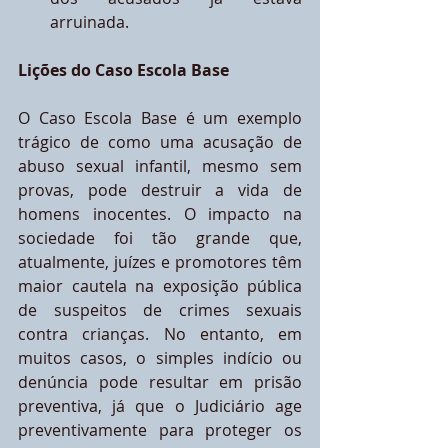
arruinada.
Lições do Caso Escola Base
O Caso Escola Base é um exemplo 
trágico de como uma acusação de 
abuso sexual infantil, mesmo sem 
provas, pode destruir a vida de 
homens inocentes. O impacto na 
sociedade foi tão grande que, 
atualmente, juízes e promotores têm 
maior cautela na exposição pública 
de suspeitos de crimes sexuais 
contra crianças. No entanto, em 
muitos casos, o simples indício ou 
denúncia pode resultar em prisão 
preventiva, já que o Judiciário age 
preventivamente para proteger os 