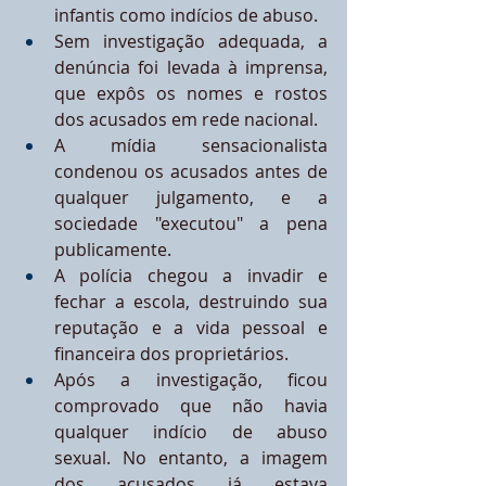
infantis como indícios de abuso.
Sem investigação adequada, a 
denúncia foi levada à imprensa, 
que expôs os nomes e rostos 
dos acusados em rede nacional.
A mídia sensacionalista 
condenou os acusados antes de 
qualquer julgamento, e a 
sociedade "executou" a pena 
publicamente.
A polícia chegou a invadir e 
fechar a escola, destruindo sua 
reputação e a vida pessoal e 
financeira dos proprietários.
Após a investigação, ficou 
comprovado que não havia 
qualquer indício de abuso 
sexual. No entanto, a imagem 
dos acusados já estava 