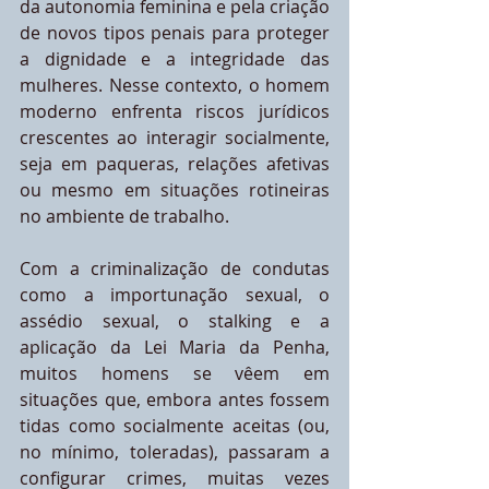
da autonomia feminina e pela criação 
de novos tipos penais para proteger 
a dignidade e a integridade das 
mulheres. Nesse contexto, o homem 
moderno enfrenta riscos jurídicos 
crescentes ao interagir socialmente, 
seja em paqueras, relações afetivas 
ou mesmo em situações rotineiras 
no ambiente de trabalho.
Com a criminalização de condutas 
como a importunação sexual, o 
assédio sexual, o stalking e a 
aplicação da Lei Maria da Penha, 
muitos homens se vêem em 
situações que, embora antes fossem 
tidas como socialmente aceitas (ou, 
no mínimo, toleradas), passaram a 
configurar crimes, muitas vezes 