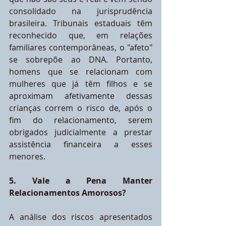
consolidado na jurisprudência 
brasileira. Tribunais estaduais têm 
reconhecido que, em relações 
familiares contemporâneas, o "afeto" 
se sobrepõe ao DNA. Portanto, 
homens que se relacionam com 
mulheres que já têm filhos e se 
aproximam afetivamente dessas 
crianças correm o risco de, após o 
fim do relacionamento, serem 
obrigados judicialmente a prestar 
assistência financeira a esses 
menores.
5. Vale a Pena Manter 
Relacionamentos Amorosos?
A análise dos riscos apresentados 