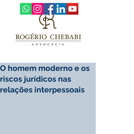
O homem moderno e os
riscos jurídicos nas
relações interpessoais