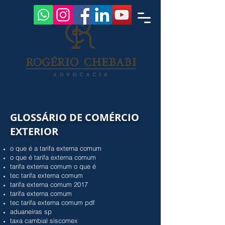
GLOSSÁRIO DE COMÉRCIO
EXTERIOR
o que é a tarifa externa comum
o que é tarifa externa comum
tarifa externa comum o que é
tec tarifa externa comum
tarifa externa comum 2017
tarifa externa comum
tec tarifa externa comum pdf
aduaneiras sp
taxa cambial siscomex