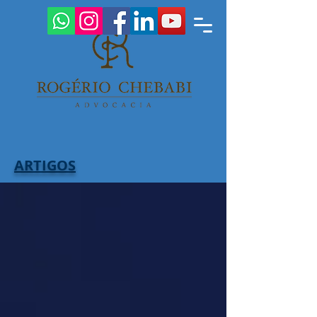
ARTIGOS