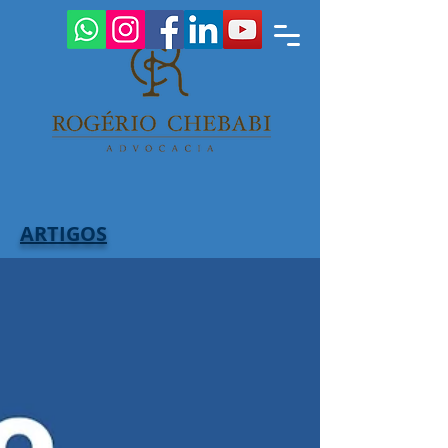
ARTIGOS