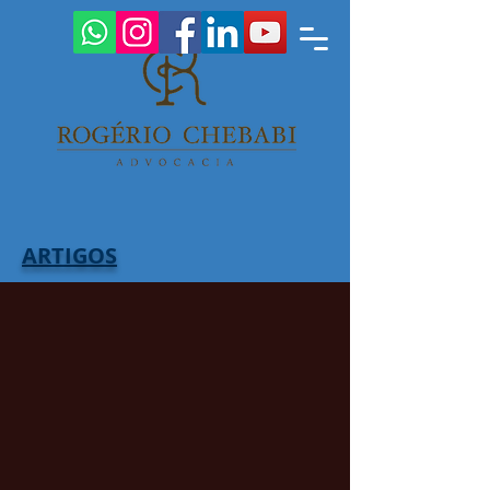
ARTIGOS